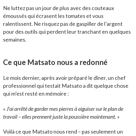
Ne luttez pas un jour de plus avec des couteaux
émoussés qui écrasent les tomates et vous
ralentissent. Ne risquez pas de gaspiller de l’argent
pour des outils qui perdent leur tranchant en quelques
semaines.
Ce que Matsato nous a redonné
Le mois dernier, après avoir préparé le dîner, un chef
professionnel qui testait Matsato a dit quelque chose
qui m’est resté en mémoire :
« J’ai arrêté de garder mes pierres à aiguiser sur le plan de
travail – elles prennent juste la poussière maintenant. »
Voilà ce que Matsato nous rend – pas seulement un