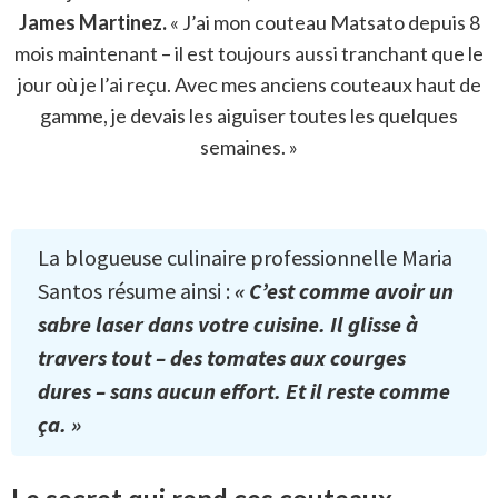
James Martinez.
« J’ai mon couteau Matsato depuis 8
mois maintenant – il est toujours aussi tranchant que le
jour où je l’ai reçu. Avec mes anciens couteaux haut de
gamme, je devais les aiguiser toutes les quelques
semaines. »
La blogueuse culinaire professionnelle Maria
Santos résume ainsi :
« C’est comme avoir un
sabre laser dans votre cuisine. Il glisse à
travers tout – des tomates aux courges
dures – sans aucun effort. Et il reste comme
ça. »