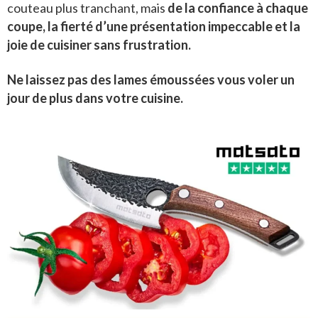
couteau plus tranchant, mais
de la confiance à chaque
coupe, la fierté d’une présentation impeccable et la
joie de cuisiner sans frustration.
Ne laissez pas des lames émoussées vous voler un
jour de plus dans votre cuisine.