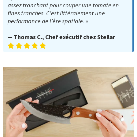
assez tranchant pour couper une tomate en
fines tranches. C’est littéralement une
performance de l’ère spatiale. »
— Thomas C., Chef exécutif chez Stellar