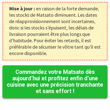
Mise à jour :
en raison de la forte demande,
les stocks de Matsato diminuent. Les dates
de réapprovisionnement sont incertaines,
donc si les stocks s’épuisent, les délais de
livraison pourraient être plus longs que
d’habitude. Pour éviter les retards, il est
préférable de sécuriser le vôtre tant qu’il est
encore disponible.
Commandez votre Matsato dès
aujourd’hui et profitez enfin d’une
cuisine avec une précision tranchante
et sans effort !