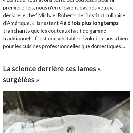
première fois, nous n’en croyions pas nos yeux »,
déclare le chef Michael Roberts de l’Institut culinaire
d’Amérique. « Ils restent
4 à 6 fois plus longtemps
tranchants
que les couteaux haut de gamme
traditionnels. C’est une véritable révolution, aussi bien
pour les cuisines professionnelles que domestiques. »
La science derrière ces lames «
surgélées »