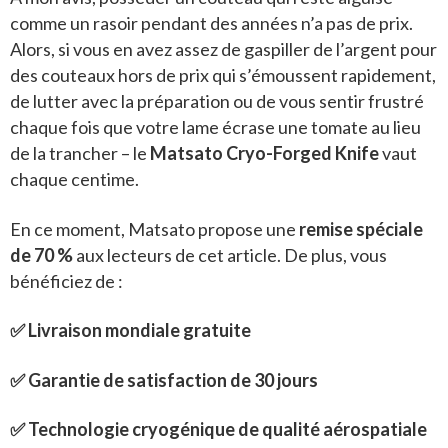
comme un rasoir pendant des années n’a pas de prix.
Alors, si vous en avez assez de gaspiller de l’argent pour
des couteaux hors de prix qui s’émoussent rapidement,
de lutter avec la préparation ou de vous sentir frustré
chaque fois que votre lame écrase une tomate au lieu
de la trancher – le
Matsato Cryo-Forged Knife
vaut
chaque centime.
En ce moment, Matsato propose une
remise spéciale
de 70 %
aux lecteurs de cet article. De plus, vous
bénéficiez de :
✅ Livraison mondiale gratuite
✅ Garantie de satisfaction de 30 jours
✅ Technologie cryogénique de qualité aérospatiale