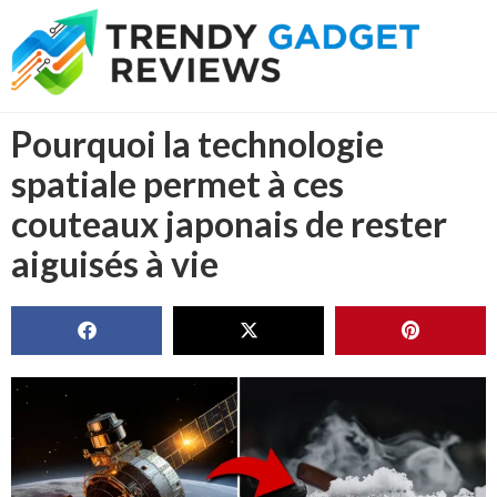
Pourquoi la technologie
spatiale permet à ces
couteaux japonais de rester
aiguisés à vie