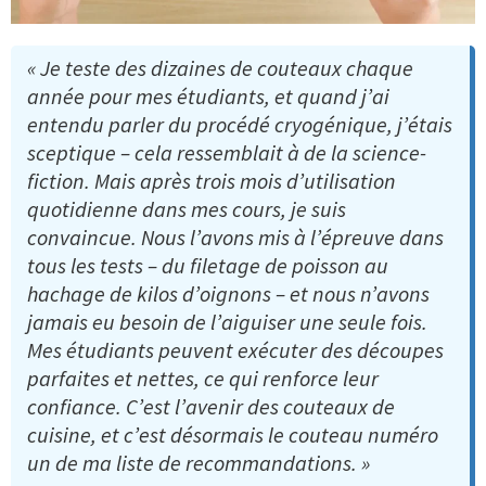
« Je teste des dizaines de couteaux chaque
année pour mes étudiants, et quand j’ai
entendu parler du procédé cryogénique, j’étais
sceptique – cela ressemblait à de la science-
fiction. Mais après trois mois d’utilisation
quotidienne dans mes cours, je suis
convaincue. Nous l’avons mis à l’épreuve dans
tous les tests – du filetage de poisson au
hachage de kilos d’oignons – et nous n’avons
jamais eu besoin de l’aiguiser une seule fois.
Mes étudiants peuvent exécuter des découpes
parfaites et nettes, ce qui renforce leur
confiance. C’est l’avenir des couteaux de
cuisine, et c’est désormais le couteau numéro
un de ma liste de recommandations. »