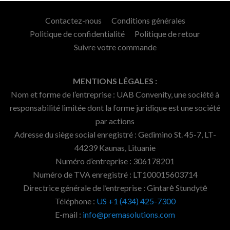
Contactez-nous
Conditions générales
Politique de confidentialité
Politique de retour
Suivre votre commande
MENTIONS LÉGALES :
Nom et forme de l’entreprise : UAB Convenity, une société à
responsabilité limitée dont la forme juridique est une société
par actions
Adresse du siège social enregistré : Gedimino St. 45-7, LT-
44239 Kaunas, Lituanie
Numéro d’entreprise : 306178201
Numéro de TVA enregistré : LT100015603714
Directrice générale de l’entreprise : Gintarė Stundytė
Téléphone :
US +1 (434) 425-7300
E-mail :
info@premasolutions.com