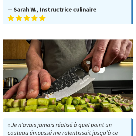
— Sarah W., Instructrice culinaire
« Je n’avais jamais réalisé à quel point un
couteau émoussé me ralentissait jusqu’à ce