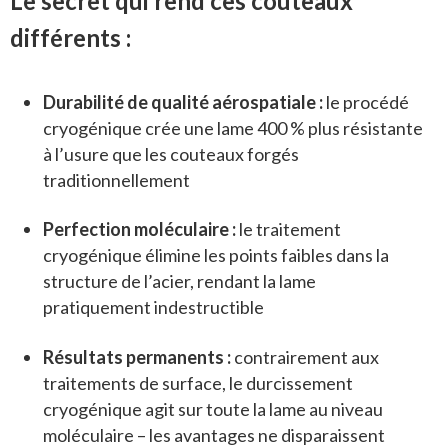
Le secret qui rend ces couteaux
différents :
Durabilité de qualité aérospatiale :
le procédé
cryogénique crée une lame 400 % plus résistante
à l’usure que les couteaux forgés
traditionnellement
Perfection moléculaire :
le traitement
cryogénique élimine les points faibles dans la
structure de l’acier, rendant la lame
pratiquement indestructible
Résultats permanents :
contrairement aux
traitements de surface, le durcissement
cryogénique agit sur toute la lame au niveau
moléculaire – les avantages ne disparaissent