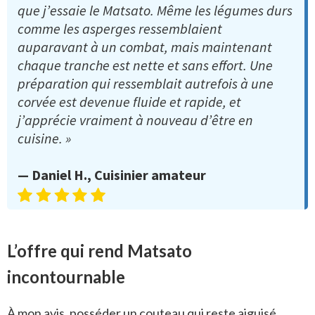
que j’essaie le Matsato. Même les légumes durs
comme les asperges ressemblaient
auparavant à un combat, mais maintenant
chaque tranche est nette et sans effort. Une
préparation qui ressemblait autrefois à une
corvée est devenue fluide et rapide, et
j’apprécie vraiment à nouveau d’être en
cuisine. »
— Daniel H., Cuisinier amateur
L’offre qui rend Matsato
incontournable
À mon avis, posséder un couteau qui reste aiguisé