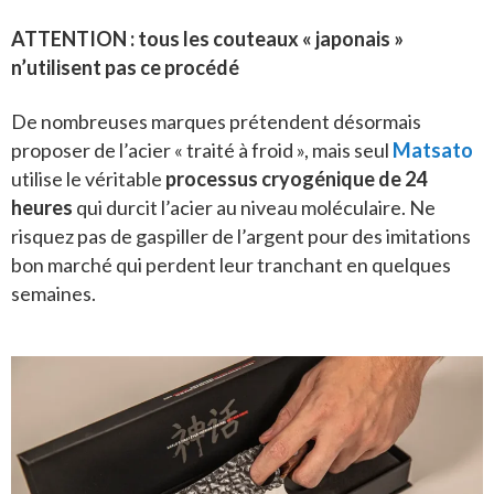
ATTENTION : tous les couteaux « japonais »
n’utilisent pas ce procédé
De nombreuses marques prétendent désormais
proposer de l’acier « traité à froid », mais seul
Matsato
utilise le véritable
processus cryogénique de 24
heures
qui durcit l’acier au niveau moléculaire. Ne
risquez pas de gaspiller de l’argent pour des imitations
bon marché qui perdent leur tranchant en quelques
semaines.