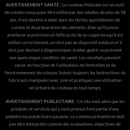
AVERTISSEMENT SANTÉ :
Le couteau Matsato est un outil
de cuisine conçu pour être utilisé par des adultes de plus de 18
ans. Il est destiné à aider dans les tâches quotidiennes de
cuisine et de préparation des aliments. Bien qu’il puisse
améliorer la précision et l’efficacité de la coupe lorsqu’il est
utilisé correctement, ce n’est pas un dispositif médical et il
n’est pas destiné à diagnostiquer, traiter, guérir ou prévenir
une quelconque condition de santé. Les résultats peuvent
varier en fonction de l’utilisation, de l’entretien et de
l’environnement de cuisson. Suivez toujours les instructions du
fabricant, manipulez avec soin et pratiquez une utilisation
sécuritaire du couteau en tout temps.
AVERTISSEMENT PUBLICITAIRE :
Ce site web ainsi que les
produits et services qui y sont promus font partie d’une
plateforme publicitaire payante. Le contenu présenté ne doit
pas être interprété comme des évaluations objectives de