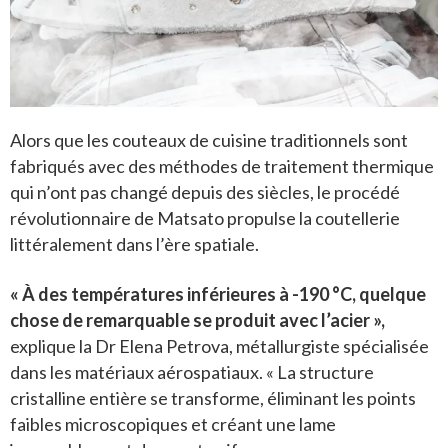
Alors que les couteaux de cuisine traditionnels sont
fabriqués avec des méthodes de traitement thermique
qui n’ont pas changé depuis des siècles, le procédé
révolutionnaire de Matsato propulse la coutellerie
littéralement dans l’ère spatiale.
« À des températures inférieures à -190 °C, quelque
chose de remarquable se produit avec l’acier »,
explique la Dr Elena Petrova, métallurgiste spécialisée
dans les matériaux aérospatiaux. « La structure
cristalline entière se transforme, éliminant les points
faibles microscopiques et créant une lame