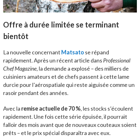
Offre à durée limitée se terminant
bientôt
La nouvelle concernant
Matsato
se répand
rapidement. Après un récent article dans
Professional
Chef Magazine
, la demande a explosé – des milliers de
cuisiniers amateurs et de chefs passent à cette lame
durcie pour l’aérospatiale qui reste aiguisée comme un
rasoir pendant des années.
Avec la
remise actuelle de 70 %
, les stocks s’écoulent
rapidement. Une fois cette série épuisée, il pourrait
falloir des mois avant que de nouveaux couteaux soient
prêts – et le prix spécial disparaîtra avec eux.