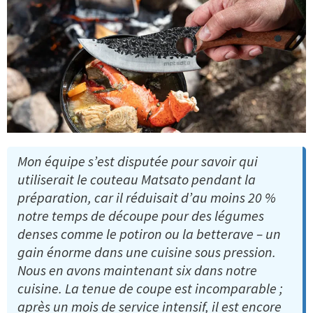
Mon équipe s’est disputée pour savoir qui
utiliserait le couteau Matsato pendant la
préparation, car il réduisait d’au moins 20 %
notre temps de découpe pour des légumes
denses comme le potiron ou la betterave – un
gain énorme dans une cuisine sous pression.
Nous en avons maintenant six dans notre
cuisine. La tenue de coupe est incomparable ;
après un mois de service intensif, il est encore