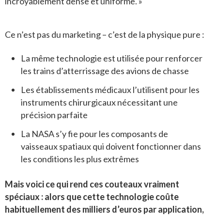
incroyablement dense et uniforme. »
Ce n’est pas du marketing – c’est de la physique pure :
La même technologie est utilisée pour renforcer
les trains d’atterrissage des avions de chasse
Les établissements médicaux l’utilisent pour les
instruments chirurgicaux nécessitant une
précision parfaite
La NASA s’y fie pour les composants de
vaisseaux spatiaux qui doivent fonctionner dans
les conditions les plus extrêmes
Mais voici ce qui rend ces couteaux vraiment
spéciaux : alors que cette technologie coûte
habituellement des milliers d’euros par application,