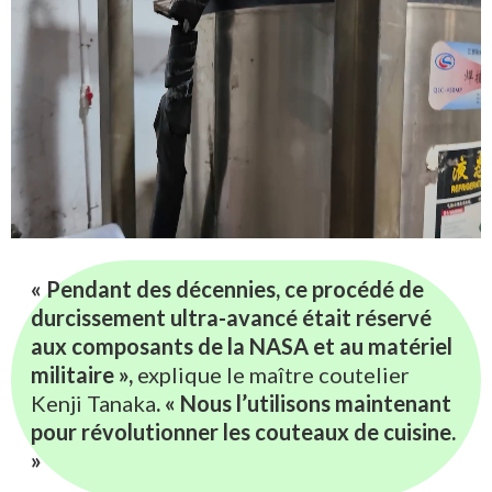
« Pendant des décennies, ce procédé de
durcissement ultra-avancé était réservé
aux composants de la NASA et au matériel
militaire »,
explique le maître coutelier
Kenji Tanaka
. « Nous l’utilisons maintenant
pour révolutionner les couteaux de cuisine.
»