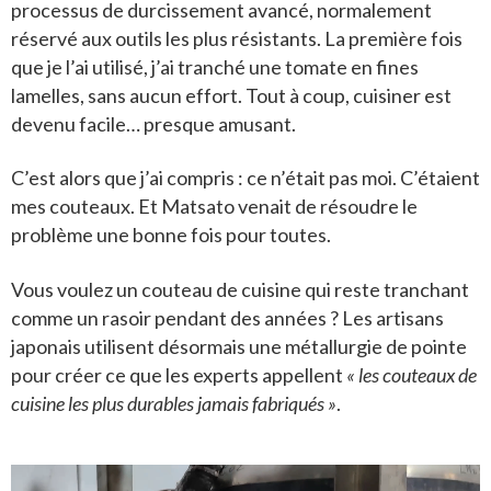
processus de durcissement avancé, normalement
réservé aux outils les plus résistants. La première fois
que je l’ai utilisé, j’ai tranché une tomate en fines
lamelles, sans aucun effort. Tout à coup, cuisiner est
devenu facile… presque amusant.
C’est alors que j’ai compris : ce n’était pas moi. C’étaient
mes couteaux. Et Matsato venait de résoudre le
problème une bonne fois pour toutes.
Vous voulez un couteau de cuisine qui reste tranchant
comme un rasoir pendant des années ? Les artisans
japonais utilisent désormais une métallurgie de pointe
pour créer ce que les experts appellent
« les couteaux de
cuisine les plus durables jamais fabriqués »
.