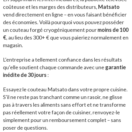
coûteuse et les marges des distributeurs,
Matsato
vend directement en ligne – en vous faisant bénéficier
des économies. Voilà pourquoi vous pouvez posséder
un couteau forgé cryogéniquement pour
moins de 100
€
, au lieu des 300+ € que vous paieriez normalement en
magasin.
L’entreprise a tellement confiance dans les résultats
qu’elle soutient chaque commande avec une
garantie
inédite de 30 jours
:
Essayez le couteau Matsato dans votre propre cuisine.
S’il ne reste pas tranchant comme un rasoir, ne glisse
pas à travers les aliments sans effort et ne transforme
pas réellement votre façon de cuisiner, renvoyez-le
simplement pour un remboursement complet – sans
poser de questions.